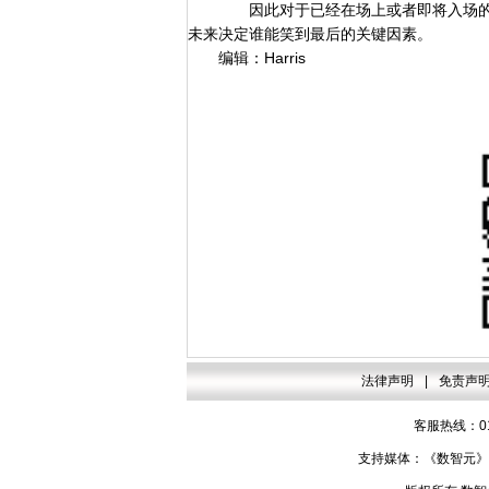
因此对于已经在场上或者即将入场的
未来决定谁能笑到最后的关键因素。
编辑：Harris
法律声明
|
免责声
客服热线：010
支持媒体：《数智元》杂