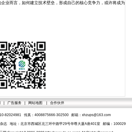
企业而言，如何建立技术壁垒，形成自己的核心竞争力，或许将成为
明
|
广告服务
|
网站地图
|
合作伙伴
-82024981 传真：4008875666-302500 邮箱：
xhzups@163.com
志 地址：北京市西城区北三环中路甲29号华尊大厦A座401室 邮编：100029