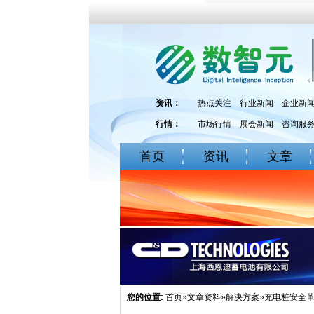
资讯：
热点关注
行业新闻
企业新
行情：
市场行情
展会新闻
咨询服
首页
资讯
文章
您的位置:
首页
»
文章资料
»
解决方案
»充电桩安全