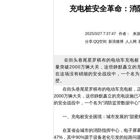
充电桩安全革命：消
2025/3/27 7:37:47 作
分享:
QQ空间
新浪微博
人人网
在街头巷尾星罗棋布的电动车充电桩
量突破2000万辆大关，这些静默矗立
在这场没有硝烟的安全战役中，一个名为
壁。
在街头巷尾星罗棋布的电动车充电桩，
2000万辆大关，这些静默矗立的充电设施
的安全战役中，一个名为"消防监管数据中心
一、充电桩安全困境：城市发展的"甜蜜烦
在某省会城市的消防指挥中心，电子屏幕
47%，其中90%源于设备老化引发的短路