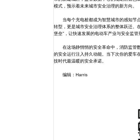
模式，预示着未来城市安全治理的新方向。
当每个充电桩都成为智慧城市的感知节点
转型，更是城市安全治理体系的整体跃迁。
堡垒"，让快速发展的电动车产业与安全监管
在这场静悄悄的安全革命中，消防监管数
的安全运行注入持久动能。当下次你的爱车
技时代最温暖的安全承诺。
编辑：Harris