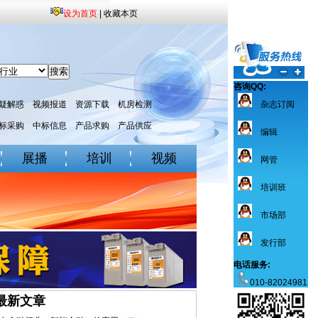
设为首页
|
收藏本页
咨询QQ:
疑解惑
视频报道
资源下载
机房检测
杂志订阅
标采购
中标信息
产品求购
产品供应
编辑
展播
培训
视频
网管
培训班
市场部
发行部
电话服务:
010-82024981
最新文章