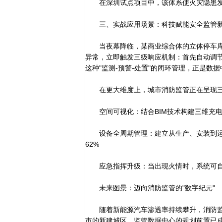
在深圳试点项目中，该体系使火灾隐患发现
三、实战应用场景：科技赋能安全监管
当夜幕降临，某商业综合体的立体停车库内
异常，立即触发三级响应机制：首先自动调
这种"监测-预警-处置"的闭环管理，正是数
在更大维度上，城市消防监管正在呈现三
空间可视化：结合BIM技术构建三维充电
设备全周期管理：建立从生产、安装到运
62%
应急指挥升级：当出现火情时，系统可自
未来图景：迈向消防监管的"数字纪元"
随着新能源汽车渗透率持续攀升，消防监管
市的新建城区，监管数据中心的规划前置已成