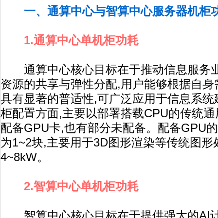
一、通算中心与智算中心服务器机柜
1.通算中心单机柜功耗
通算中心核心目标在于推动信息服务业
资源的共享与弹性分配,用户能够根据自身
具有显著的普适性,可广泛应用于信息系统
柜配置方面,主要以部署搭载CPU的传统通
配备GPU卡,也有部分未配备。配备GPU
为1~2块,主要用于3D图形渲染等传统图
4~8kW。
2.智算中心单机柜功耗
智算中心核心目标在于提供强大的AI计