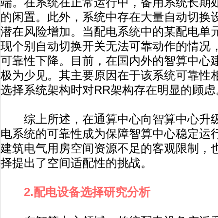
端。在系统在正常运行中，备用系统长期
的闲置。此外，系统中存在大量自动切换
潜在风险增加。当配电系统中的某配电单
现个别自动切换开关无法可靠动作的情况
可靠性下降。目前，在国内外的智算中心建
极为少见。其主要原因在于该系统可靠性
选择系统架构时对RR架构存在明显的顾虑
综上所述，在通算中心向智算中心升级
电系统的可靠性成为保障智算中心稳定运
建筑电气用房空间资源不足的客观限制，
择提出了空间适配性的挑战。
2.配电设备选择研究分析