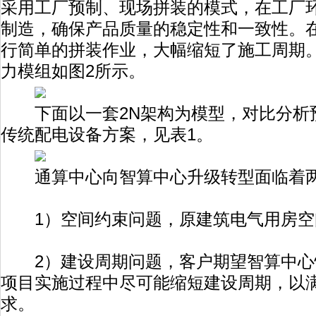
采用工厂预制、现场拼装的模式，在工厂
制造，确保产品质量的稳定性和一致性。
行简单的拼装作业，大幅缩短了施工周期
力模组如图2所示。
下面以一套2N架构为模型，对比分析
传统配电设备方案，见表1。
通算中心向智算中心升级转型面临着两
1）空间约束问题，原建筑电气用房空
2）建设周期问题，客户期望智算中心
项目实施过程中尽可能缩短建设周期，以
求。