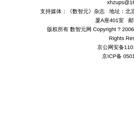
xhzups@1
支持媒体：《数智元》杂志 地址：北京
厦A座401室 邮
版权所有 数智元网 Copyright ? 2006-200
Rights Re
京公网安备1101
京ICP备 050