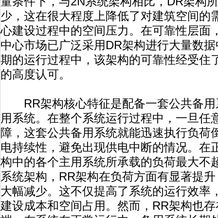
量条件下，与2N系统架构相比，DR架构
少，这在很大程度上降低了对建筑空间的
心建设过程中的空间压力。在可靠性层面
中心市场已广泛采用DR架构进行大量数据
期的运行过程中，该架构的可靠性经受住
的高度认可。
RR架构核心特征是配备一套公共备用
用系统。在整个系统运行过程中，一旦任
障，这套公共备用系统就能迅速执行负荷
电持续性，避免出现供电中断的情况。在正
构中的各个主用系统所承载的负荷最大不超
系统架构，RR架构在负荷方面有显著提升
大幅减少。这不仅提高了系统的运行效率
建设成本和空间占用。然而，RR架构也存