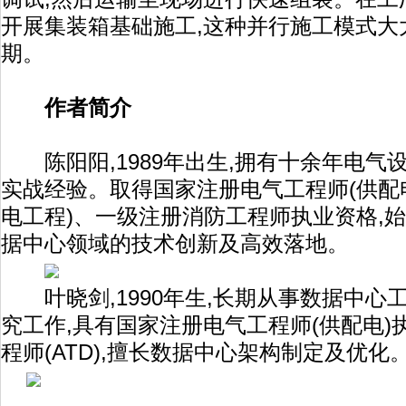
开展集装箱基础施工,这种并行施工模式大
期。
作者简介
陈阳阳,1989年出生,拥有十余年电气
实战经验。取得国家注册电气工程师(供配
电工程)、一级注册消防工程师执业资格,
据中心领域的技术创新及高效落地。
叶晓剑,1990年生,长期从事数据中心
究工作,具有国家注册电气工程师(供配电)执业
程师(ATD),擅长数据中心架构制定及优化