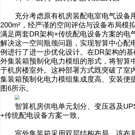
充分考虑原有机房装配电室电气设备用
200m²，经严谨的空间评估与设备布局模
满足两套DR架构+传统配电设备方案的电
解决这一空间瓶颈问题，实现智算中心配
例进行了进一步优化设计。在DR架构的基
外集装箱预制化电力模组的形式，将智算
于机房楼室外。这种部署方式既突破了室
集装箱预制化电力模组集成度高、安装便
图6所示。
智算机房供电单元划分、变压器及UPS
+传统配电设备方案一致。
室外集装箱采用双层结构布局，该布局