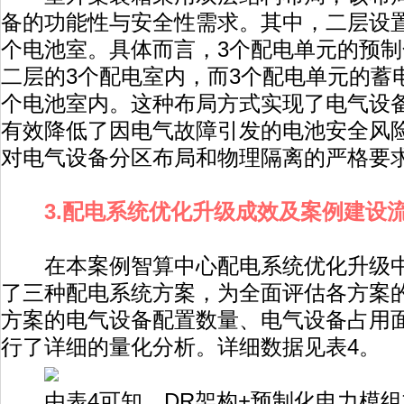
备的功能性与安全性需求。其中，二层设置
个电池室。具体而言，3个配电单元的预
二层的3个配电室内，而3个配电单元的蓄
个电池室内。这种布局方式实现了电气设
有效降低了因电气故障引发的电池安全风
对电气设备分区布局和物理隔离的严格要
3.配电系统优化升级成效及案例建设
在本案例智算中心配电系统优化升级中
了三种配电系统方案，为全面评估各方案
方案的电气设备配置数量、电气设备占用
行了详细的量化分析。详细数据见表4。
由表4可知，DR架构+预制化电力模组