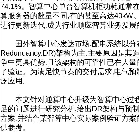
74.1%。智算中心单台智算机柜功耗通常在
算服务器的数量不同,有的甚至高达40kW
进行更新迭代,成为行业顺应智算业务发展
国外智算中心发达市场,配电系统以分布式冗余(
Redundancy,DR)架构为主,主要原因
争中更具优势,且该架构的可靠性已在大量
了验证。为满足快节奏的交付需求,电气预
泛应用。
本文针对通算中心升级为智算中心过程
足的问题进行研究分析,给出DR架构与预
方案,并结合某智算中心实际案例验证方案
供参考。