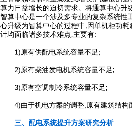
算力日益增长的迫切需求。将通算中心升
智算中心是一个涉及多专业的复杂系统性工
心升级为智算中心的过程中,因单机柜功耗
计均面临诸多技术难点,主要有:
1)原有供配电系统容量不足;
2)原有柴油发电机系统容量不足;
3)原有空调制冷系统容量不足;
4)由于机电方案的调整,原有建筑结构
三、配电系统提升方案研究分析