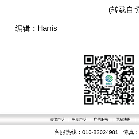
(转载自“深知社
编辑：Harris
法律声明
|
免责声明
|
广告服务
|
网站地图
|
客服热线：010-82024981 传真：4