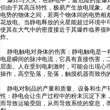
爆炸与大火：在静电中，最危险的是爆
但由于其高压特性，极易产生放电现象。
电势的物体之间，若两个物体间的电势相差
花放电。当静电释放的火星能超过环境中
使其在大气中的密度接近于其爆炸临界值
炸。
静电触电对身体的伤害：静电触电是一
电是瞬间的脉冲电流，它具有直接伤害，
层面。人在受到电刺激时，可能会出现心
操作，高空坠落，坠落，触摸机器而致伤
静电对制品的产量和质量、设备和生产
性：静电会让生产过程中的粉末沉淀下来
而导致运输受阻，从而导致系统的窒息，