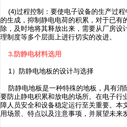
(4)过程控制：要使电子设备的生产过
的生成，抑制静电电荷的积累，对于已有
除，及时地将其释放出来，需要从厂房设
理制度等多个层面上进行切实的改进。
3.防静电材料选用
1）防静电地板的设计与选择
防静电地板是一种特殊的地板，具有消
要防止静电积累和放电的场所。在电子行
障人员安全和设备稳定运行至关重要。本
用场景、特点以及注意事项，并展望未来