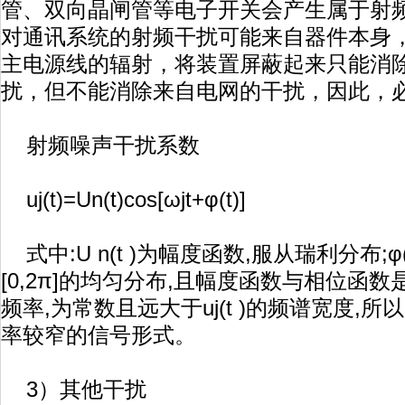
管、双向晶闸管等电子开关会产生属于射
对通讯系统的射频干扰可能来自器件本身
主电源线的辐射，将装置屏蔽起来只能消
扰，但不能消除来自电网的干扰，因此，
射频噪声干扰系数
uj(t)=Un(t)cos[ωjt+φ(t)]
式中:U n(t )为幅度函数,服从瑞利分布;φ
[0,2π]的均匀分布,且幅度函数与相位函数
频率,为常数且远大于uj(t )的频谱宽度,
率较窄的信号形式。
3）其他干扰