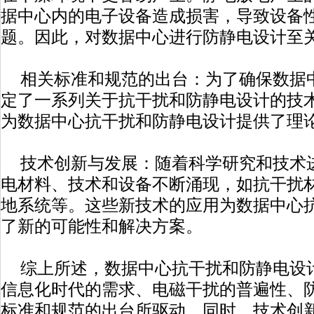
据中心内的电子设备造成损害，导致设备
题。因此，对数据中心进行防静电设计至
相关标准和规范的出台：为了确保数据
定了一系列关于抗干扰和防静电设计的技
为数据中心抗干扰和防静电设计提供了理
技术创新与发展：随着科学研究和技术
电材料、技术和设备不断涌现，如抗干扰
地系统等。这些新技术的应用为数据中心
了新的可能性和解决方案。
综上所述，数据中心抗干扰和防静电设
信息化时代的需求、电磁干扰的普遍性、
标准和规范的出台所驱动。同时，技术创