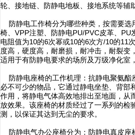
轮、接地链、防静电地板、接地系统等辅
防静电工作椅分为哪些种类，按需要选
椅、VPP注塑、防静电PU/PVC皮革、P
电阻值为10的6次幂或10的6次方/10的1
度高，硬度高，耐磨损，耐冲击，耐裂变
适用于有防静电要求的场所及万级净化室，抗
防静电座椅的工作机理：抗静电聚氨酯
必不可少的物品，它通过静电坐垫、背部
作用，将静电气体高效地排出至地面，从而
放效果。该座椅的材质经过了一系列的检
测，以保证其达到无尘的要求。
防静电气办公座椅分为：防静电真皮座