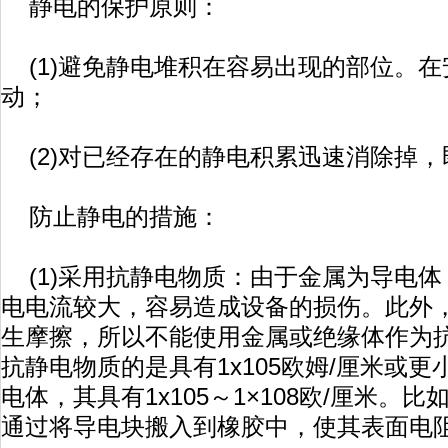
静电的保护原则：
(1)避免静电堆积在容易出现的部位。
动；
(2)对已经存在的静电积累迅速消除掉
防止静电的措施：
(1)采用抗静电物质：由于金属为导电
电电流较大，容易造成设备的损伤。此外
生摩擦，所以不能使用金属或绝缘体作为
抗静电物质的是具有1x105欧姆/厘米或
电体，其具有1x105～1×108欧/厘米。
通过将导电块搬入到橡胶中，使其表面电阻小