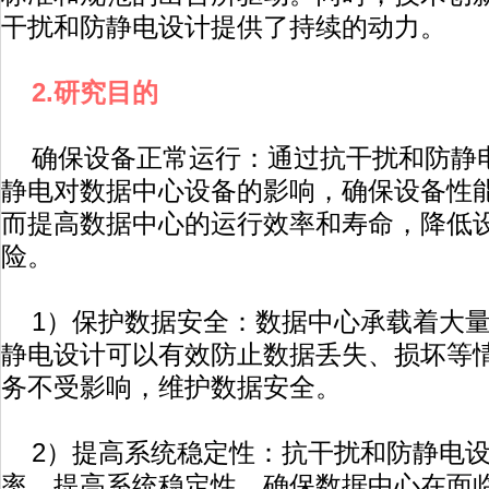
干扰和防静电设计提供了持续的动力。
2.研究目的
确保设备正常运行：通过抗干扰和防静
静电对数据中心设备的影响，确保设备性
而提高数据中心的运行效率和寿命，降低
险。
1）保护数据安全：数据中心承载着大
静电设计可以有效防止数据丢失、损坏等
务不受影响，维护数据安全。
2）提高系统稳定性：抗干扰和防静电
率，提高系统稳定性，确保数据中心在面