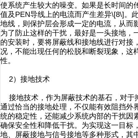
使系统产生较大的噪变。如果是长时间的
值及PEN导线上的电流而产生差异\[8\]
地线，则保护层会形成一定的电流，从而
为了防止这样的干扰，最好是一头接地，
的安装时，要将屏蔽线和接地线进行对接
况，不能出现任何的松脱和断裂现象，这
性。
2）接地技术
接地技术，作为屏蔽技术的基石，对于
通过恰当的接地处理，不仅能有效阻挡外
统的稳定性，还能减少系统内部的干扰因
确保安全性和降低干扰。为实现这一目标
地、屏蔽接地与信号接地等多种形式，其