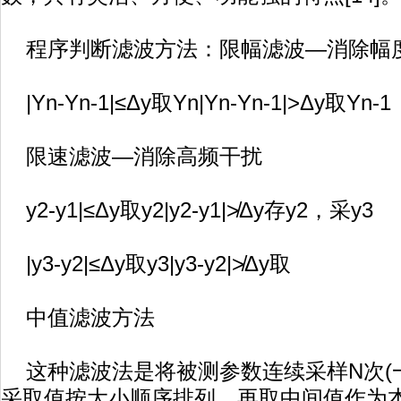
程序判断滤波方法：限幅滤波—消除幅
|Yn-Yn-1|≤Δy取Yn|Yn-Yn-1|>Δy取Yn-1
限速滤波—消除高频干扰
y2-y1|≤Δy取y2|y2-y1|≯Δy存y2，采y3
|y3-y2|≤Δy取y3|y3-y2|≯Δy取
中值滤波方法
这种滤波法是将被测参数连续采样N次(
采取值按大小顺序排列，再取中间值作为