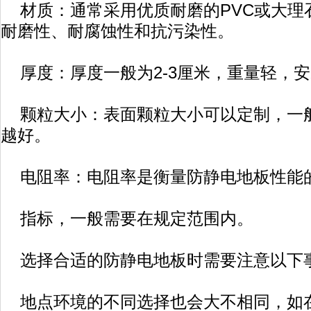
材质：通常采用优质耐磨的PVC或大理
耐磨性、耐腐蚀性和抗污染性。
厚度：厚度一般为2-3厘米，重量轻，
颗粒大小：表面颗粒大小可以定制，一
越好。
电阻率：电阻率是衡量防静电地板性能
指标，一般需要在规定范围内。
选择合适的防静电地板时需要注意以下
地点环境的不同选择也会大不相同，如