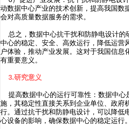
动数据中心产业的技术创新，提高我国数
会对高质量数据服务的需求。
总之，数据中心抗干扰和防静电设计的
中心的稳定、安全、高效运行，降低运营
户体验，推动产业发展。这对于我国信息
有重要意义。
3.研究意义
提高数据中心的运行可靠性：数据中心
施，其稳定性直接关系到企业单位、政府
行。通过抗干扰和防静电设计，可以降低
心设备的影响，确保数据中心的稳定运行