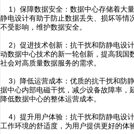
1）保障数据安全：数据中心存储着大
静电设计有助于防止数据丢失、损坏等情
不受影响，维护数据安全。
2）促进技术创新：抗干扰和防静电设
动数据中心技术的新一轮创新，提高我国
社会对高质量数据服务的需求。
3）降低运营成本：优质的抗干扰和防
据中心内部电磁干扰，减少设备故障率，
降低数据中心的整体运营成本。
4）提升用户体验：抗干扰和防静电设
工作环境的舒适度，为用户提供更好的体