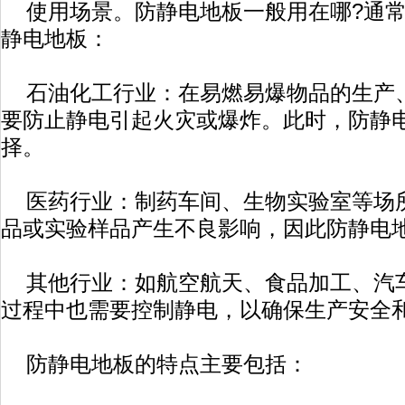
使用场景。防静电地板一般用在哪?通
静电地板：
石油化工行业：在易燃易爆物品的生产
要防止静电引起火灾或爆炸。此时，防静
择。
医药行业：制药车间、生物实验室等场
品或实验样品产生不良影响，因此防静电
其他行业：如航空航天、食品加工、汽
过程中也需要控制静电，以确保生产安全
防静电地板的特点主要包括：