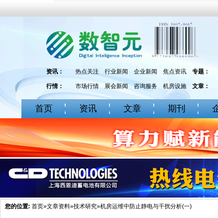
资讯：
热点关注
行业新闻
企业新闻
焦点资讯
专题：
行情：
市场行情
展会新闻
咨询服务
机房设施
文章：
首页
资讯
文章
期刊
您的位置:
首页
»
文章资料
»
技术研究
»机房运维中防止静电与干扰分析(一)