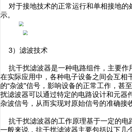
对于接地技术的正常运行和单相接地的处
示。
3）滤波技术
抗干扰滤波器是一种电路组件，主要作
在实际应用中，各种电子设备之间会互相
的“杂波”信号，影响设备的正常工作，甚
扰滤波器可以通过特定的电路设计和元器
杂波信号，从而实现对原始信号的准确接
抗干扰滤波器的工作原理基于一定的电
一般来说，抗干扰滤波器主要包括以下几