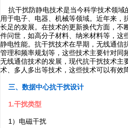
抗干扰防静电技术是当今科学技术领域
用于电子、电器、机械等领域。近年来，
长足的发展。在技术的更新换代方面，不
件问世，如高分子材料、纳米材料等，这
静电性能。抗干扰技术在早期，无线通信
管理和频率规划等，这些技术主要针对同
无线通信技术的发展，现代抗干扰技术主
术、多人多出等技术，这些技术可以有效降
三、数据中心抗干扰设计
1.干扰类型
1）电磁干扰