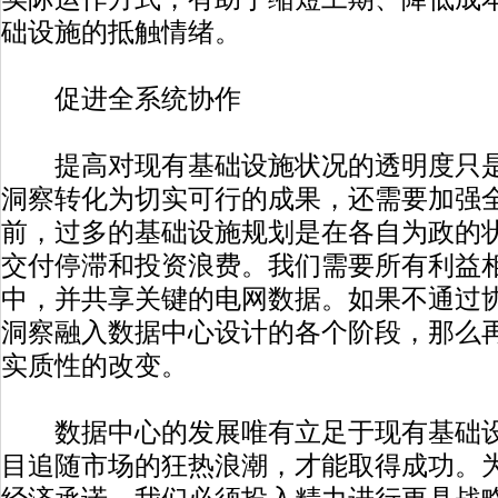
础设施的抵触情绪。
促进全系统协作
提高对现有基础设施状况的透明度只是
洞察转化为切实可行的成果，还需要加强
前，过多的基础设施规划是在各自为政的
交付停滞和投资浪费。我们需要所有利益
中，并共享关键的电网数据。如果不通过
洞察融入数据中心设计的各个阶段，那么
实质性的改变。
数据中心的发展唯有立足于现有基础设
目追随市场的狂热浪潮，才能取得成功。