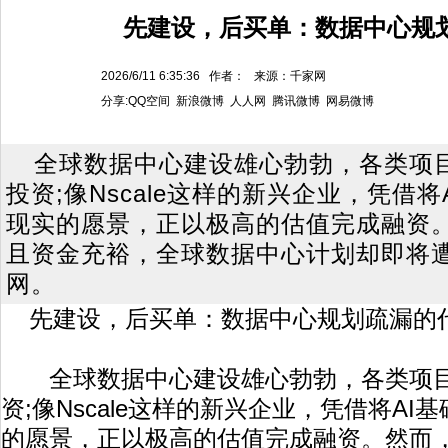
先建设，后买单：数据中心规
2026/6/11 6:35:36 作者： 来源：千家网
分享:
QQ空间
新浪微博
人人网
腾讯微博
网易微博
全球数据中心建设雄心勃勃，各类项
投资;像Nscale这样的新兴企业，凭借
现实的愿景，正以极高的估值完成融资
且资金充裕，全球数据中心计划却即将
网。
先建设，后买单：数据中心规划疏漏的
全球数据中心建设雄心勃勃，各类项目
资;像Nscale这样的新兴企业，凭借将A
的愿景，正以极高的估值完成融资。然而