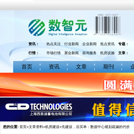
资讯：
热点关注
行业新闻
企业新闻
焦点资讯
专题：
行情：
市场行情
展会新闻
咨询服务
机房设施
文章：
首页
资讯
文章
期刊
您的位置:
首页
»
文章资料
»
机房建设
»先建设，后买单：数据中心规划疏漏的代价