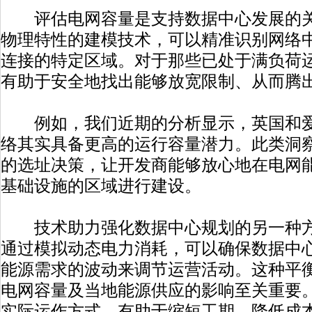
评估电网容量是支持数据中心发展的关
物理特性的建模技术，可以精准识别网络
连接的特定区域。对于那些已处于满负荷
有助于安全地找出能够放宽限制、从而腾
例如，我们近期的分析显示，英国和爱
络其实具备更高的运行容量潜力。此类洞
的选址决策，让开发商能够放心地在电网
基础设施的区域进行建设。
技术助力强化数据中心规划的另一种方
通过模拟动态电力消耗，可以确保数据中
能源需求的波动来调节运营活动。这种平
电网容量及当地能源供应的影响至关重要
实际运作方式，有助于缩短工期、降低成