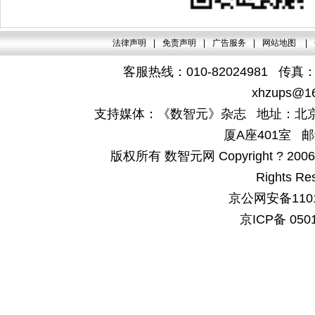
法律声明
|
免责声明
|
广告服务
|
网站地图
|
客服热线：010-82024981 传真：4
xhzups@1
支持媒体：《数智元》杂志 地址：北京
厦A座401室 邮
版权所有 数智元网 Copyright ? 2006-200
Rights Re
京公网安备1101
京ICP备 050