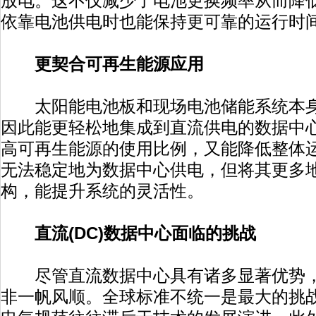
放电。这不仅减少了电池更换频率从而降
依靠电池供电时也能保持更可靠的运行时
更契合可再生能源应用
太阳能电池板和现场电池储能系统本身
因此能更轻松地集成到直流供电的数据中
高可再生能源的使用比例，又能降低整体
无法稳定地为数据中心供电，但将其更多
构，能提升系统的灵活性。
直流(DC)数据中心面临的挑战
尽管直流数据中心具有诸多显著优势，
非一帆风顺。全球标准不统一是最大的挑