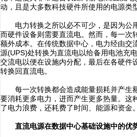
动，且是大多数科技硬件所使用的电源类
电力转换之所以必不可少，是因为公用
而硬件设备则需要直流电。然而，每一次
额外成本。在传统数据中心，电力经由交
源(UPS)处转换为直流电以给备用电池充
交流电以便在设施内分配，最后在各硬件
转换回直流电。
每一次转换都会造成能量损耗并产生额
要消耗更多电力，进而产生更多热量。这种
了电力浪费，还耗费了时间、能源和资金
直流电源在数据中心基础设施中的优