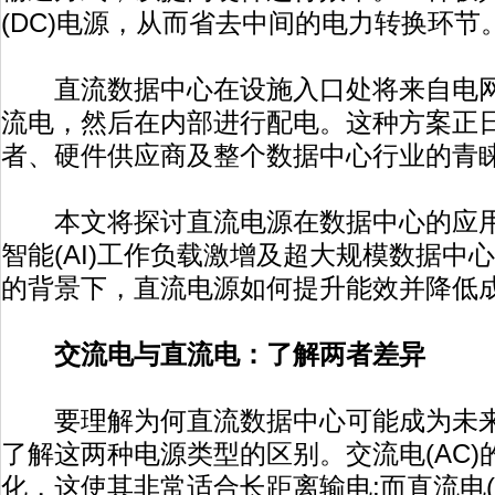
(DC)电源，从而省去中间的电力转换环节
直流数据中心在设施入口处将来自电网的
流电，然后在内部进行配电。这种方案正
者、硬件供应商及整个数据中心行业的青
本文将探讨直流电源在数据中心的应用
智能(AI)工作负载激增及超大规模数据中
的背景下，直流电源如何提升能效并降低
交流电与直流电：了解两者差异
要理解为何直流数据中心可能成为未来
了解这两种电源类型的区别。交流电(AC
化，这使其非常适合长距离输电;而直流电(