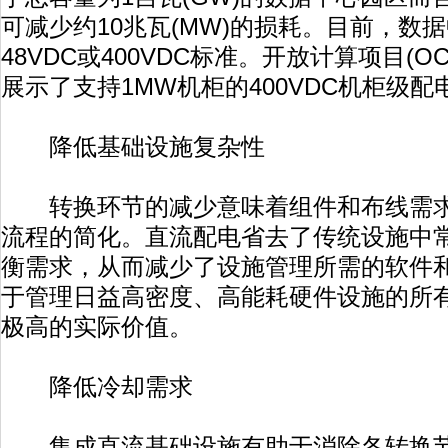
可减少约10兆瓦(MW)的损耗。目前，数
48VDC或400VDC标准。开放计算项目(OCP)
展示了支持1MW机柜的400VDC机柜级配
降低基础设施复杂性
转换环节的减少意味着组件和布线需求
流程的简化。直流配电省去了传统设施中
衡需求，从而减少了设施管理所需的软件
于管理日益高密度、高能耗硬件设施的所
极高的实际价值。
降低冷却需求
集成直流基础设施有助于消除各转换节