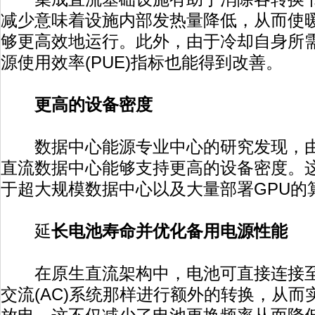
减少意味着设施内部发热量降低，从而使暖通
够更高效地运行。此外，由于冷却自身所
源使用效率(PUE)指标也能得到改善。
更高的设备密度
数据中心能源专业中心的研究发现，由
直流数据中心能够支持更高的设备密度。
于超大规模数据中心以及大量部署GPU的
延
长电池寿命并优化备用电源性能
在原生直流架构中，电池可直接连接至
交流(AC)系统那样进行额外的转换，从