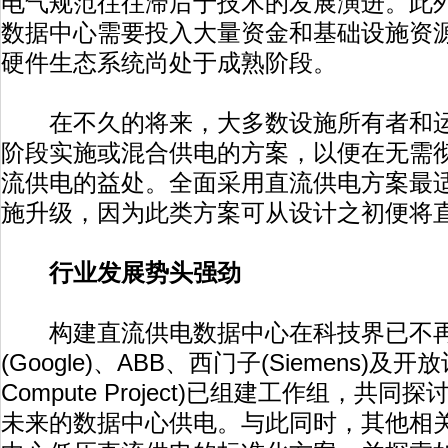
电气规范往往滞后于技术的发展演进。此外
数据中心需要投入大量资金和基础设施资
硬件生态系统尚处于成熟阶段。
在不久的将来，大多数设施所有者和运
阶段实施或混合供电的方案，以便在无需
流供电的益处。全面采用直流供电方案最
施升级，因为此类方案可从设计之初便将
行业发展势头强劲
构建直流供电数据中心在科技界已不再
(Google)、ABB、西门子(Siemens)及开
Compute Project)已组建工作组，共
未来的数据中心供电。与此同时，其他相