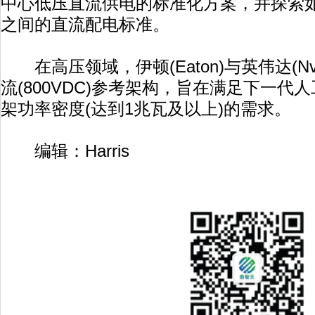
中心低压直流供电的标准化方案，并探索
之间的直流配电标准。
在高压领域，伊顿(Eaton)与英伟达(Nvi
流(800VDC)参考架构，旨在满足下一代人
架功率密度(达到1兆瓦及以上)的需求。
编辑：Harris