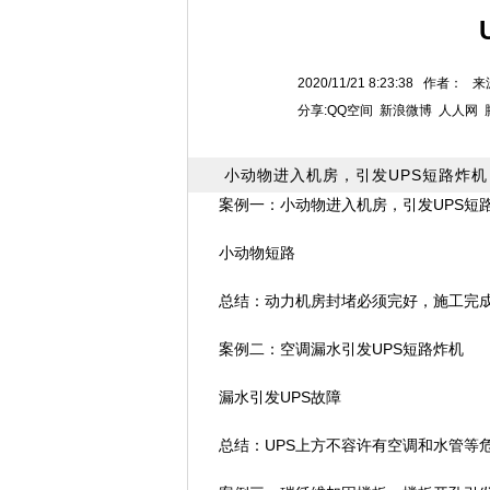
2020/11/21 8:23:38 作者：
分享:
QQ空间
新浪微博
人人网
小动物进入机房，引发UPS短路炸机
案例一：小动物进入机房，引发UPS短
小动物短路
总结：动力机房封堵必须完好，施工完成
案例二：空调漏水引发UPS短路炸机
漏水引发UPS故障
总结：UPS上方不容许有空调和水管等危