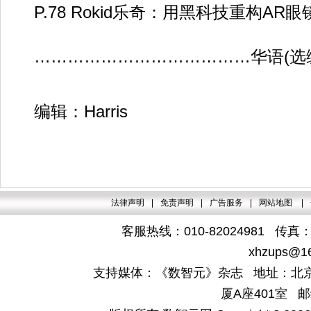
P.78 Rokid乐奇：用黑科技重构AR
…………………………………华语(选
编辑：Harris
法律声明
|
免责声明
|
广告服务
|
网站地图
|
客服热线：010-82024981 传真：4
xhzups@1
支持媒体：《数智元》杂志 地址：北京
厦A座401室 邮