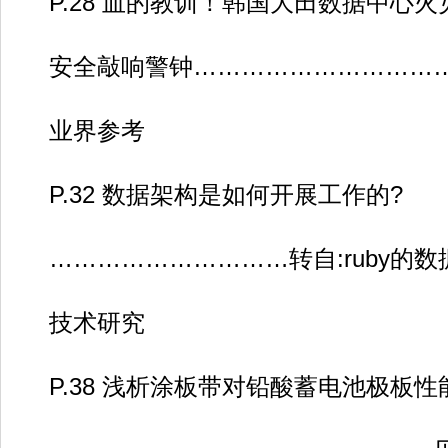
P.28 血的教训！韩国大田数据中心火
安全敲响警钟…………………………
业界参考
P.32 数据架构是如何开展工作的?
…………………………转自:ruby的数
技术研究
P.38 浅析涂板带对铅酸蓄电池极板性