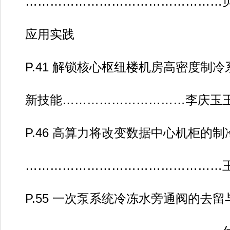
…………………………………………
应用实践
P.41 解锁核心枢纽楼机房高密度制冷
新技能…………………………李庆玉
P.46 高算力将改变数据中心机柜的制
…………………………………………
P.55 一次泵系统冷冻水旁通阀的去留