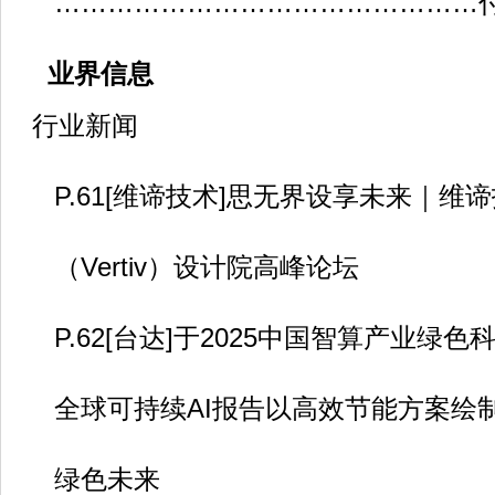
…………………………………………
业界信息
行业新闻
P.61[维谛技术]思无界设享未来｜维
（Vertiv）设计院高峰论坛
P.62[台达]于2025中国智算产业绿色
全球可持续AI报告以高效节能方案绘制
绿色未来