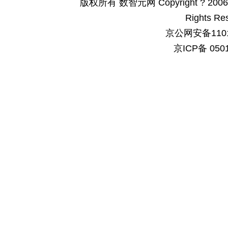
版权所有 数智元网 Copyright ? 2006-200
Rights Re
京公网安备1101
京ICP备 050