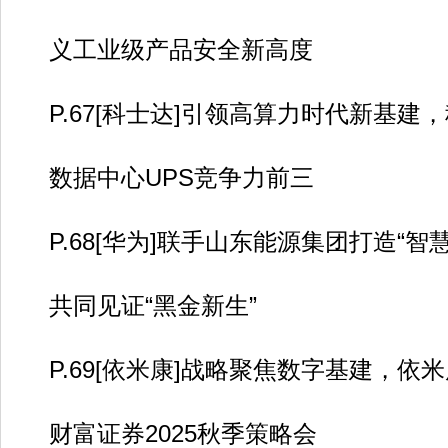
义工业级产品安全新高度
P.67[科士达]引领高算力时代新基建
数据中心UPS竞争力前三
P.68[华为]联手山东能源集团打造“智慧
共同见证“黑金新生”
P.69[依米康]战略聚焦数字基建，依
财富证券2025秋季策略会