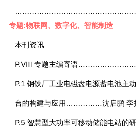
…………………………………………
专题:物联网、数字化、智能制造
本刊资讯
P.VIII 专题主编寄语…………………
P.1 钢铁厂工业电磁盘电源蓄电池主
台的构建与应用……………沈启鹏 李
P.5 智慧型大功率可移动储能电站的