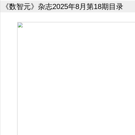
《数智元》杂志2025年8月第18期目录