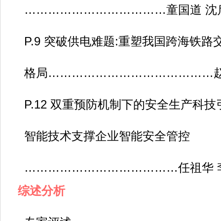
………………………………童国道 沈
P.9 突破供电难题:重塑我国跨海铁路
格局……………………………………
P.12 双重预防机制下的安全生产科技
智能技术支撑企业智能安全管控
…………………………………任祖华 
综述分析