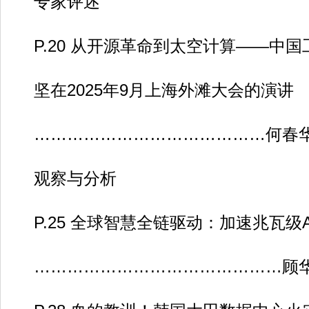
专家评述
P.20 从开源革命到太空计算——中国
坚在2025年9月上海外滩大会的演讲
……………………………………何春华
观察与分析
P.25 全球智慧全链驱动：加速兆瓦级
………………………………………顾