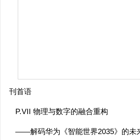
刊首语
P.VII 物理与数字的融合重构
——解码华为《智能世界2035》的未