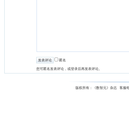
匿名
您可匿名发表评论，或登录后再发表评论。
版权所有：《数智元》杂志 客服电话：01