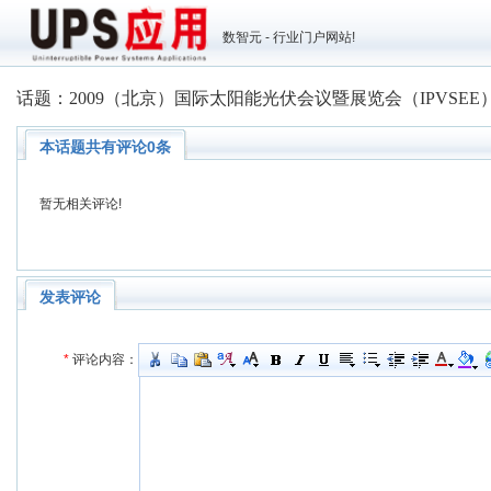
数智元 - 行业门户网站!
话题：2009（北京）国际太阳能光伏会议暨展览会（IPVSEE
本话题共有评论0条
暂无相关评论!
发表评论
*
评论内容：