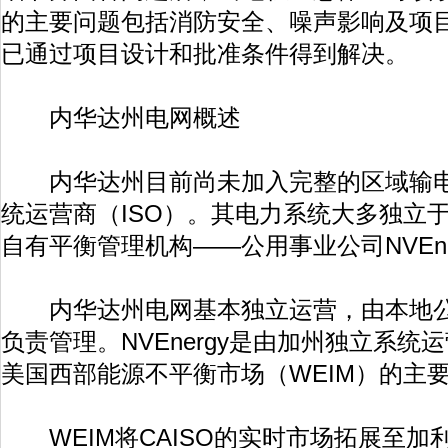
的主要问题包括消防安全、噪声影响及项
已通过项目设计和批准条件得到解决。
内华达州电网概述
内华达州目前尚未加入完整的区域输电
统运营商（ISO）。其电力系统大多独立于任
自有平衡管理机构——公用事业公司NVEne
内华达州电网基本独立运营，由本地公用事
负责管理。NVEnergy是由加州独立系统运
美国西部能源不平衡市场（WEIM）的主
WEIM将CAISO的实时市场拓展至加