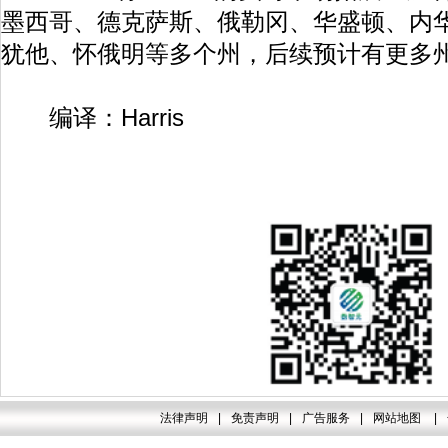
墨西哥、德克萨斯、俄勒冈、华盛顿、内
犹他、怀俄明等多个州，后续预计有更多
编译：Harris
法律声明
|
免责声明
|
广告服务
|
网站地图
|