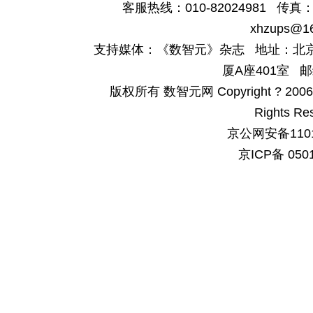
客服热线：010-82024981 传真：4
xhzups@1
支持媒体：《数智元》杂志 地址：北京
厦A座401室 邮
版权所有 数智元网 Copyright ? 2006-200
Rights Re
京公网安备1101
京ICP备 050