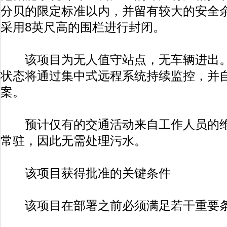
分贝的限定标准以内，并留有较大的安全
采用8英尺高的围栏进行封闭。
该项目为无人值守站点，无车辆进出。
状态将通过集中式远程系统持续监控，并
案。
预计仅有的交通活动来自工作人员的维
常驻，因此无需处理污水。
该项目获得批准的关键条件
该项目在部署之前必须满足若干重要