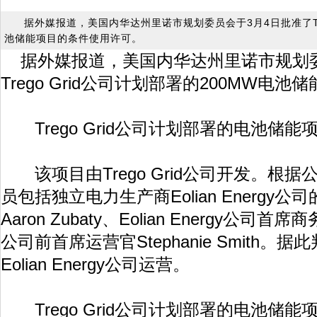
据外媒报道，美国内华达州里诺市规划委员会于3月4日批准了Tre
池储能项目的条件使用许可。
据外媒报道，美国内华达州里诺市规划委
Trego Grid公司计划部署的200MW电
Trego Grid公司计划部署的电池储能
该项目由Trego Grid公司开发。根
员包括独立电力生产商Eolian Energy
Aaron Zubaty、Eolian Energy公司首席
公司前首席运营官Stephanie Smith。据此判
Eolian Energy公司运营。
Trego Grid公司计划部署的电池储能