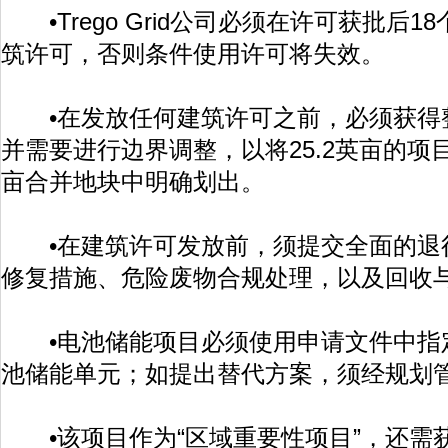
•Trego Grid公司必须在许可获批后
筑许可，否则条件使用许可将失效。
•在发放任何建筑许可之前，必须获得
并需要进行边界调整，以将25.2英亩的项目
亩合并地块中明确划出。
•在建筑许可发放前，须提交全面的退
修复措施、危险废物合规处理，以及回收
•电池储能项目必须使用申请文件中指定的
池储能单元；如提出替代方案，须经规划
•该项目作为“区域重要性项目”，还需获得Tru