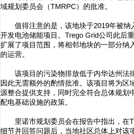
域规划委员会（TMRPC）的批准。
值得注意的是，该地块于2019年被纳
开发电池储能项目。Trego Grid公司此
扩展了项目范围，将相邻地块的一部分纳
的运营。
该项目的污染物排放低于内华达州法律
因此无需额外的酌情批准。该项目将为区
源整合提供支持，同时完全符合总体规划
配电基础设施的政策。
里诺市规划委员会在报告中指出，在Treg
细节并回答问题后，当地社区总体上对该