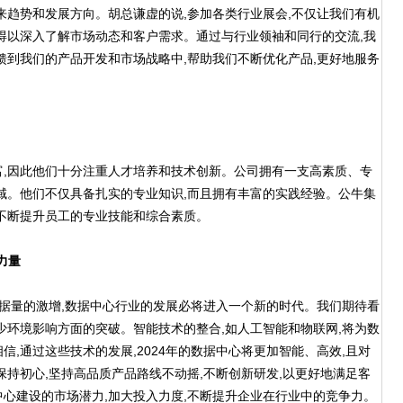
来趋势和发展方向。胡总谦虚的说,参加各类行业展会,不仅让我们有机
得以深入了解市场动态和客户需求。通过与行业领袖和同行的交流,我
馈到我们的产品开发和市场战略中,帮助我们不断优化产品,更好地服务
因此他们十分注重人才培养和技术创新。公司拥有一支高素质、专
域。他们不仅具备扎实的专业知识,而且拥有丰富的实践经验。公牛集
不断提升员工的专业技能和综合素质。
力量
据量的激增,数据中心行业的发展必将进入一个新的时代。我们期待看
少环境影响方面的突破。智能技术的整合,如人工智能和物联网,将为数
,通过这些技术的发展,2024年的数据中心将更加智能、高效,且对
保持初心,坚持高品质产品路线不动摇,不断创新研发,以更好地满足客
心建设的市场潜力,加大投入力度,不断提升企业在行业中的竞争力。