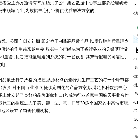
记者受主办方邀请有幸采访到了公牛集团数据中心事业部总经理胡光
·
E
场中脱颖而出,为数据中心行业提供优质解决方案的。
·
澳
。公司自创立初期,即定位于制造高品质产品,以质取胜的质量理念
所起的作用越来越重要,数据中心已经成为了各行各业的关键基础设
和血管”,负责把能量输送到系统的每一台设备,其末端配电的可靠性、
·
5
供电。
·
系
·
北
品质进行了严格的把控,从原材料的选择到生产工艺的每一个环节都
·
北
出发,针对不同行业特点,提供定制化的产品方案,以满足各种数据中心
·
第
场上建立起了良好的品牌形象和口碑,成为行业首家中国航天事业合作
·
C
或代工的插座进入了美、德、法、意、日等30多个国家的中高端市场,
和地区设立了销售代理机构。
·
“
·
2
·
“
·
民