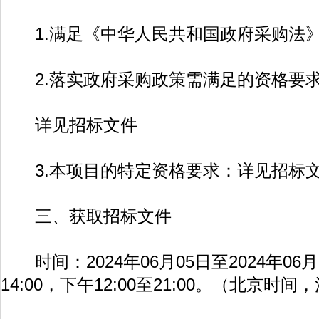
1.满足《中华人民共和国政府采购法》
2.落实政府采购政策需满足的资格要
详见招标文件
3.本项目的特定资格要求：详见招标
三、获取招标文件
时间：2024年06月05日至2024年06月
14:00，下午12:00至21:00。（北京时