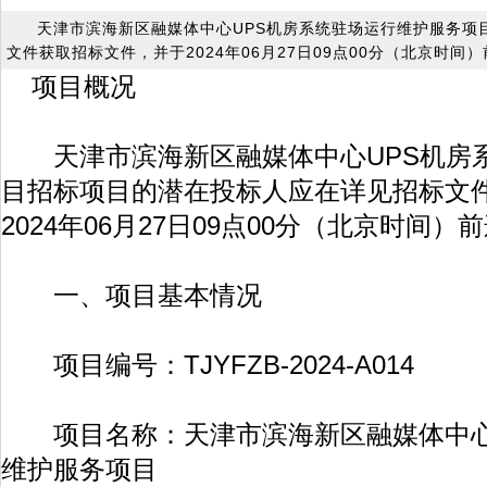
天津市滨海新区融媒体中心UPS机房系统驻场运行维护服务项
文件获取招标文件，并于2024年06月27日09点00分（北京时间
项目概况
天津市滨海新区融媒体中心UPS机房
目招标项目的潜在投标人应在详见招标文
2024年06月27日09点00分（北京时间
一、项目基本情况
项目编号：TJYFZB-2024-A014
项目名称：天津市滨海新区融媒体中心
维护服务项目