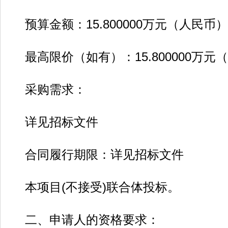
预算金额：15.800000万元（人民币）
最高限价（如有）：15.800000万元
采购需求：
详见招标文件
合同履行期限：详见招标文件
本项目(不接受)联合体投标。
二、申请人的资格要求：