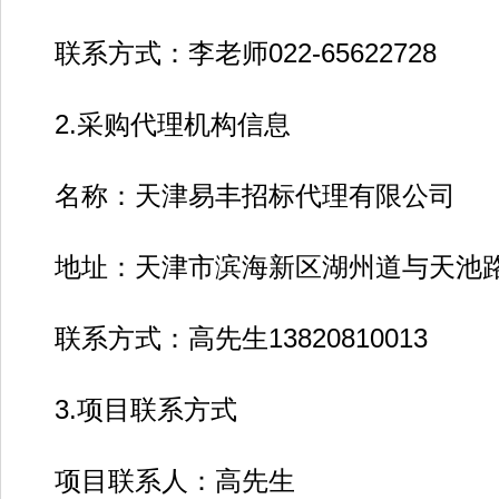
联系方式：李老师022-65622728
2.采购代理机构信息
名称：天津易丰招标代理有限公司
地址：天津市滨海新区湖州道与天池路
联系方式：高先生13820810013
3.项目联系方式
项目联系人：高先生