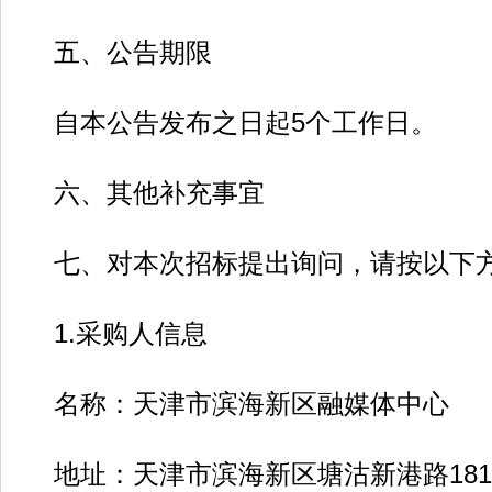
五、公告期限
自本公告发布之日起5个工作日。
六、其他补充事宜
七、对本次招标提出询问，请按以下方
1.采购人信息
名称：天津市滨海新区融媒体中心
地址：天津市滨海新区塘沽新港路181