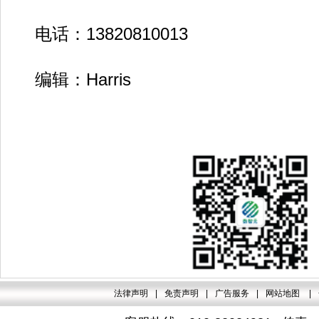
电话：13820810013
编辑：Harris
法律声明
|
免责声明
|
广告服务
|
网站地图
|