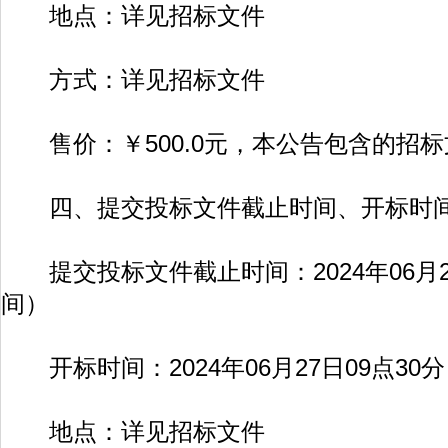
地点：详见招标文件
方式：详见招标文件
售价：￥500.0元，本公告包含的招标
四、提交投标文件截止时间、开标时
提交投标文件截止时间：2024年06月2
间）
开标时间：2024年06月27日09点30
地点：详见招标文件