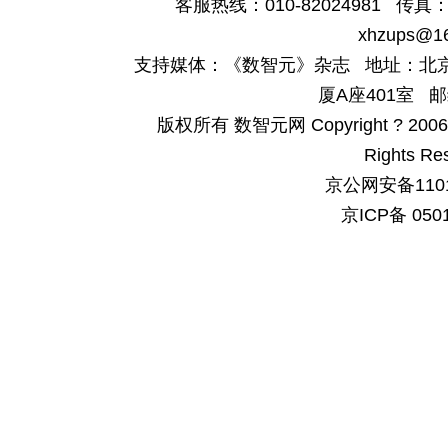
客服热线：010-82024981 传真：4
xhzups@1
支持媒体：《数智元》杂志 地址：北京
厦A座401室 邮
版权所有 数智元网 Copyright ? 2006-200
Rights Re
京公网安备1101
京ICP备 050