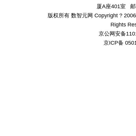
厦A座401室 邮
版权所有 数智元网 Copyright ? 2006-200
Rights Re
京公网安备1101
京ICP备 050