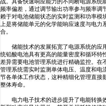
战。具备快速响应能力的不同断电源系统
频率偏差，通过调节输出功率参与频率调
赖于对电池储能状态的实时监测和功率模
上是将储能单元的化学能响应速度与电力
合。
储能技术的发展拓宽了电源系统的应用
统铅酸电池具有更高的能量密度和循环特
差异需要电池管理系统进行精确监控。在
管理系统需实时监测单体电压、温度和电
节各单体工作状态，这种精细化管理直接
整体寿命。
电力电子技术的进步提升了电能转换效