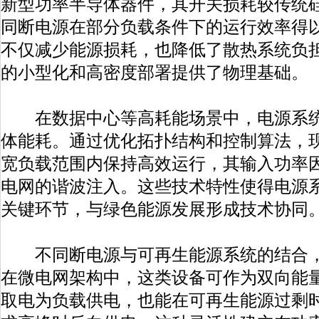
新型功率半导体器件，其开关损耗较传统
同断电源在部分负载条件下的运行效率得
不仅减少能源损耗，也降低了散热系统负
的小型化和高密度部署提供了物理基础。
在数据中心等高耗能场景中，电源系统
体能耗。通过优化拓扑结构和控制算法，
宽负载范围内保持高效运行，其输入功率
电网的谐波注入。这些技术特性使得电源
关键环节，与绿色能源发展形成技术协同
不同断电源与可再生能源系统的结合，
在微电网架构中，这类设备可作为双向能
取电为负载供电，也能在可再生能源过剩