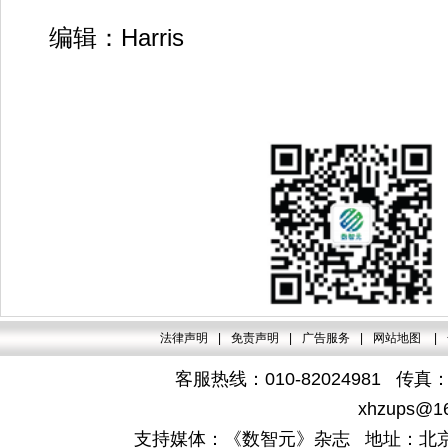
编辑：Harris
法律声明
|
免责声明
|
广告服务
|
网站地图
|
客服热线：010-82024981 传真：4
xhzups@1
支持媒体：《数智元》杂志 地址：北京