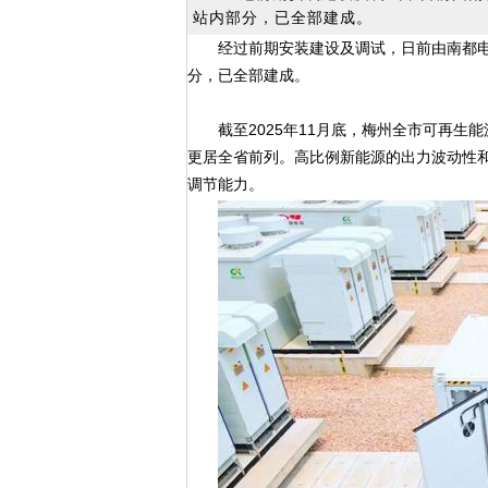
站内部分，已全部建成。
经过前期安装建设及调试，日前由南都电源
分，已全部建成。
截至2025年11月底，梅州全市可再生能
更居全省前列。高比例新能源的出力波动性
调节能力。