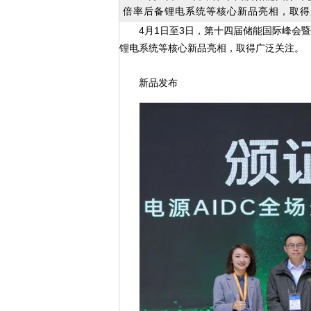
倍率后备锂电系统等核心新品亮相，取得
4月1日至3日，第十四届储能国际峰会
锂电系统等核心新品亮相，取得广泛关注。
新品发布