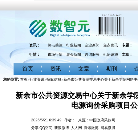
资讯：
热点关注
行业新闻
企业新闻
焦点资讯
专题：
行情：
市场行情
展会新闻
咨询服务
机房设施
文章：
首页
资讯
文章
期刊
您的位置:
首页
»
行业资讯
»
招标信息
»新余市公共资源交易中心关于新余学院网络中
新余市公共资源交易中心关于新余学院
电源询价采购项目公
2026/5/21 6:39:49 作者： 来源：中国政府采购网
分享:
QQ空间
新浪微博
人人网
腾讯微博
网易微博