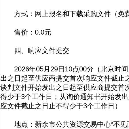
方式：网上报名和下载采购文件（免费
售价：0.0元
四、响应文件提交
2026年05月29日10点00分（北京
出之日起至供应商提交首次响应文件截止之
谈判文件开始发出之日起至供应商提交首
得少于3个工作日；从询价通知书开始发
应文件截止之日止不得少于3个工作日）
地点：新余市公共资源交易中心“不见面