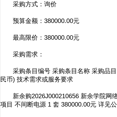
采购方式：询价
预算金额：380000.00元
最高限价：380000.00元
采购需求：
采购条目编号 采购条目名称 采购品目 数
民币) 技术需求或服务要求
新余购2026J000210656 新余学院
项目 不间断电源 1 套 380000.00元 详