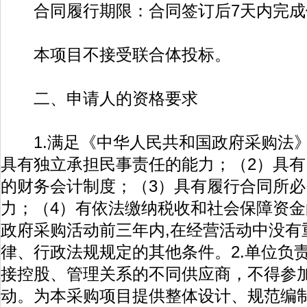
合同履行期限：合同签订后7天内完成
本项目不接受联合体投标。
二、申请人的资格要求
1.满足《中华人民共和国政府采购法》
具有独立承担民事责任的能力；（2）具
的财务会计制度；（3）具有履行合同所
力；（4）有依法缴纳税收和社会保障资金
政府采购活动前三年内,在经营活动中没有
律、行政法规规定的其他条件。2.单位负
接控股、管理关系的不同供应商，不得参
动。为本采购项目提供整体设计、规范编