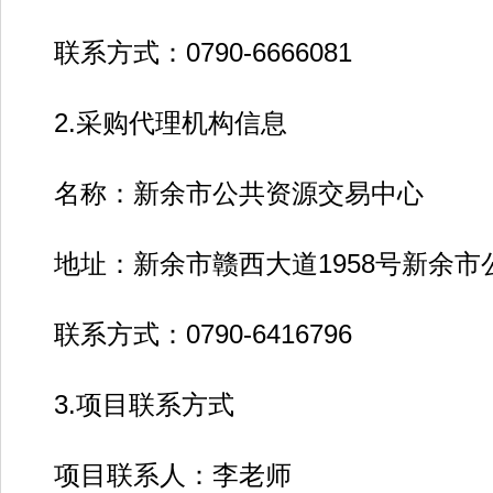
联系方式：0790-6666081
2.采购代理机构信息
名称：新余市公共资源交易中心
地址：新余市赣西大道1958号新余市公
联系方式：0790-6416796
3.项目联系方式
项目联系人：李老师