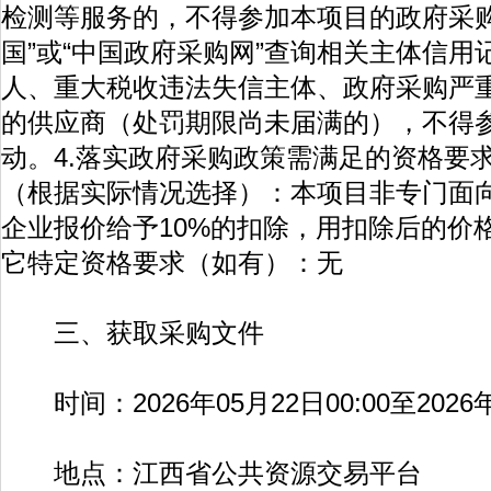
检测等服务的，不得参加本项目的政府采购
国”或“中国政府采购网”查询相关主体信
人、重大税收违法失信主体、政府采购严
的供应商（处罚期限尚未届满的），不得
动。4.落实政府采购政策需满足的资格要求
（根据实际情况选择）：本项目非专门面
企业报价给予10%的扣除，用扣除后的价格
它特定资格要求（如有）：无
三、获取采购文件
时间：2026年05月22日00:00至2026年0
地点：江西省公共资源交易平台