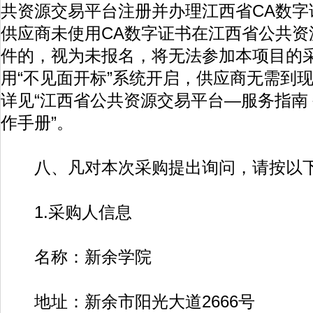
共资源交易平台注册并办理江西省CA数字
供应商未使用CA数字证书在江西省公共资
件的，视为未报名，将无法参加本项目的采
用“不见面开标”系统开启，供应商无需到
详见“江西省公共资源交易平台—服务指南
作手册”。
八、凡对本次采购提出询问，请按以下
1.采购人信息
名称：新余学院
地址：新余市阳光大道2666号