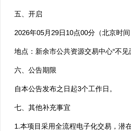
五、开启
2026年05月29日10点00分（北京时
地点：新余市公共资源交易中心“不见面
六、公告期限
自本公告发布之日起3个工作日。
七、其他补充事宜
1.本项目采用全流程电子化交易，潜在