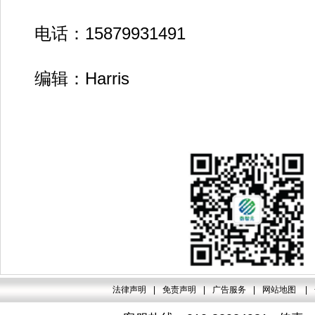
电话：15879931491
编辑：Harris
法律声明
|
免责声明
|
广告服务
|
网站地图
|