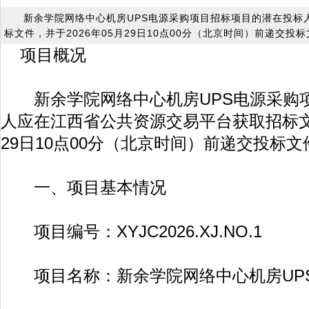
新余学院网络中心机房UPS电源采购项目招标项目的潜在投标
标文件，并于2026年05月29日10点00分（北京时间）前递交投
项目概况
新余学院网络中心机房UPS电源采购
人应在江西省公共资源交易平台获取招标文件
29日10点00分（北京时间）前递交投标文
一、项目基本情况
项目编号：XYJC2026.XJ.NO.1
项目名称：新余学院网络中心机房UP