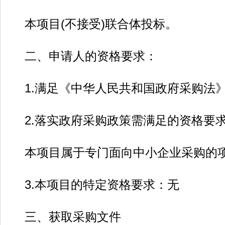
本项目(不接受)联合体投标。
二、申请人的资格要求：
1.满足《中华人民共和国政府采购法》
2.落实政府采购政策需满足的资格要
本项目属于专门面向中小企业采购的
3.本项目的特定资格要求：无
三、获取采购文件