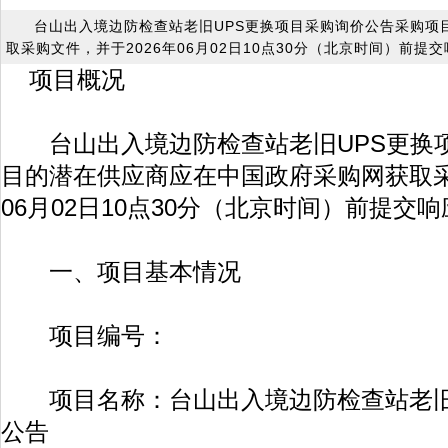
台山出入境边防检查站老旧UPS更换项目采购询价公告采购项
取采购文件，并于2026年06月02日10点30分（北京时间）前提
项目概况
台山出入境边防检查站老旧UPS更换
目的潜在供应商应在中国政府采购网获取采
06月02日10点30分（北京时间）前提交
一、项目基本情况
项目编号：
项目名称：台山出入境边防检查站老旧
公告