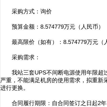
采购方式：询价
预算金额：8.574779万元（人民币）
最高限价（如有）：8.574779万元（
采购需求：
我站三套UPS不间断电源使用年限超
严重，不能满足机房的使用需求，拟重新采
进行更换。
合同履行期限：自合同签订之日起2年