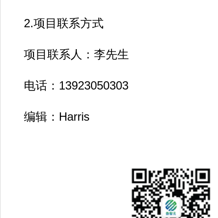
2.项目联系方式
项目联系人：李先生
电话：13923050303
编辑：Harris