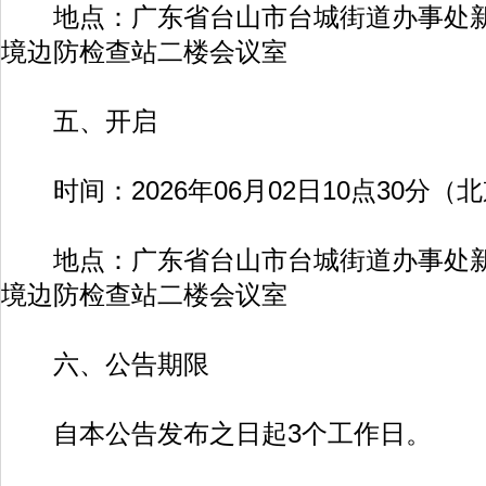
地点：广东省台山市台城街道办事处新宁
境边防检查站二楼会议室
五、开启
时间：2026年06月02日10点30分（
地点：广东省台山市台城街道办事处新宁
境边防检查站二楼会议室
六、公告期限
自本公告发布之日起3个工作日。