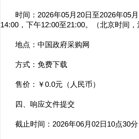
时间：2026年05月20日至2026年05月
14:00，下午12:00至21:00。（北京时
地点：中国政府采购网
方式：免费下载
售价：￥0.0元（人民币）
四、响应文件提交
截止时间：2026年06月02日10点30