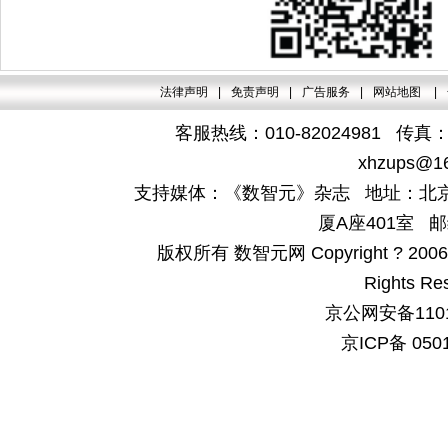
法律声明
|
免责声明
|
广告服务
|
网站地图
|
客服热线：010-82024981 传真：4
xhzups@1
支持媒体：《数智元》杂志 地址：北京
厦A座401室 邮
版权所有 数智元网 Copyright ? 2006-200
Rights Re
京公网安备1101
京ICP备 050