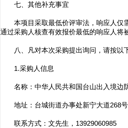
七、其他补充事宜
本项目采取最低价评审法，响应人仅需
通过采购人核查有效报价最低的响应人将
八、凡对本次采购提出询问，请按以下
1.采购人信息
名称：中华人民共和国台山出入境边
地址：台城街道办事处新宁大道268号
联系方式：文先生，13929060985