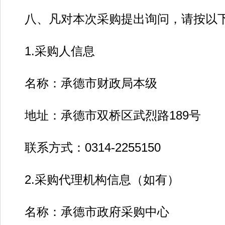
八、凡对本次采购提出询问，请按以下
1.采购人信息
名称：承德市财政局本级
地址：承德市双桥区武烈路189号
联系方式：0314-2255150
2.采购代理机构信息（如有）
名称：承德市政府采购中心