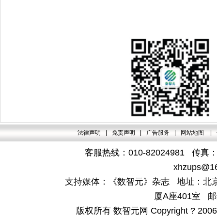
法律声明
|
免责声明
|
广告服务
|
网站地图
|
客服热线：010-82024981 传真：4
xhzups@1
支持媒体：《数智元》杂志 地址：北京
厦A座401室 邮
版权所有 数智元网 Copyright ? 2006-200