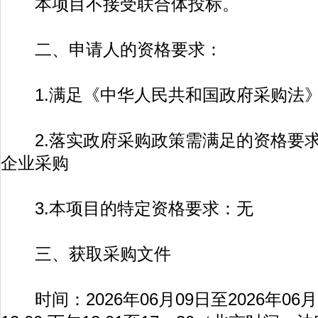
本项目不接受联合体投标。
二、申请人的资格要求：
1.满足《中华人民共和国政府采购法》
2.落实政府采购政策需满足的资格要求
企业采购
3.本项目的特定资格要求：无
三、获取采购文件
时间：2026年06月09日至2026年06月1