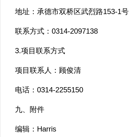
地址：承德市双桥区武烈路153-1号
联系方式：0314-2097138
3.项目联系方式
项目联系人：顾俊清
电话：0314-2255150
九、附件
编辑：Harris