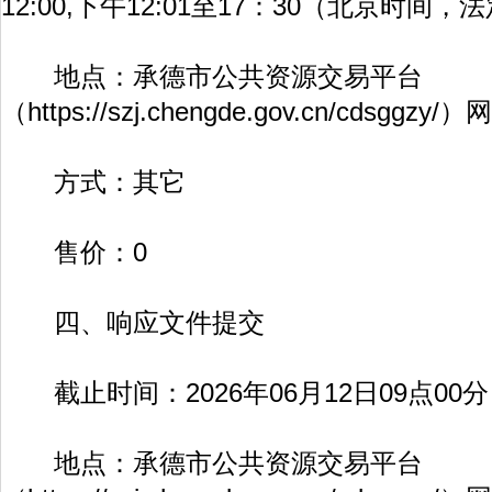
12:00,下午12:01至17：30（北京时间
地点：承德市公共资源交易平台
（
https://szj.chengde.gov.cn/cdsggzy/
）网
方式：其它
售价：0
四、响应文件提交
截止时间：2026年06月12日09点00
地点：承德市公共资源交易平台