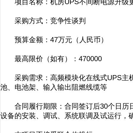
项目名称：机房UPS不间断电源升级
采购方式：竞争性谈判
预算金额：47万元（人民币）
最高限价（如有）：470000
采购需求：高频模块化在线式UPS主
池、电池架、输入输出阻燃线缆等
合同履行期限：合同签订后30个日历
设备的安装、调试、系统联调及试运行，