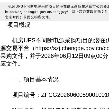
机房UPS不间断电源采购项目的潜在供应商应在承德市公共资
（https://szj.chengde.gov.cn/cdsggzy/）网上获取获取采
（北京时间）前提交响应文件。
项目概况
机房UPS不间断电源采购项目的潜在
源交易平台（
https://szj.chengde.gov.cn/c
采购文件，并于2026年06月12日09点0
应文件。
一、项目基本情况
项目编号：ZFCG20260600590010010