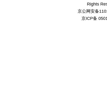
Rights Re
京公网安备1101
京ICP备 050