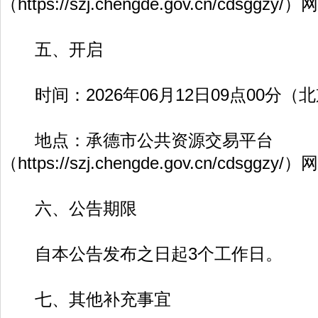
（
https://szj.chengde.gov.cn/cdsggzy/
）网
五、开启
时间：2026年06月12日09点00分（
地点：承德市公共资源交易平台
（
https://szj.chengde.gov.cn/cdsggzy/
）网
六、公告期限
自本公告发布之日起3个工作日。
七、其他补充事宜