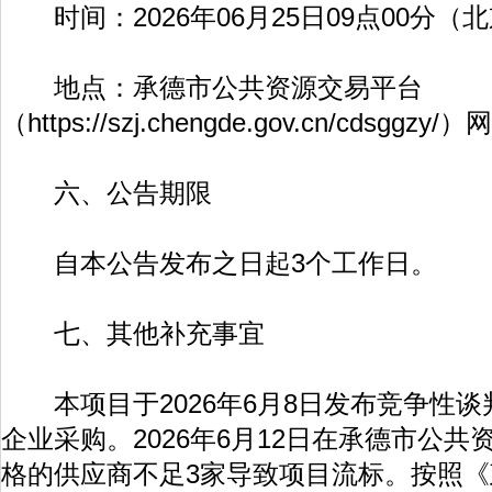
时间：2026年06月25日09点00分（
地点：承德市公共资源交易平台
（
https://szj.chengde.gov.cn/cdsggzy/
）网
六、公告期限
自本公告发布之日起3个工作日。
七、其他补充事宜
本项目于2026年6月8日发布竞争性谈
企业采购。2026年6月12日在承德市公
格的供应商不足3家导致项目流标。按照