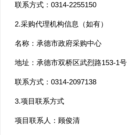
联系方式：0314-2255150
2.采购代理机构信息（如有）
名称：承德市政府采购中心
地址：承德市双桥区武烈路153-1号
联系方式：0314-2097138
3.项目联系方式
项目联系人：顾俊清