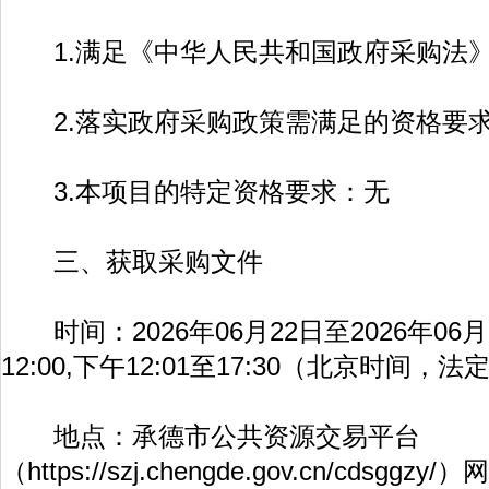
1.满足《中华人民共和国政府采购法》
2.落实政府采购政策需满足的资格要
3.本项目的特定资格要求：无
三、获取采购文件
时间：2026年06月22日至2026年06月2
12:00,下午12:01至17:30（北京时间
地点：承德市公共资源交易平台
（
https://szj.chengde.gov.cn/cdsggzy/
）网