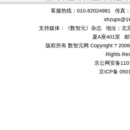
客服热线：010-82024981 传真：4
xhzups@1
支持媒体：《数智元》杂志 地址：北京
厦A座401室 邮
版权所有 数智元网 Copyright ? 2006-200
Rights Re
京公网安备1101
京ICP备 050