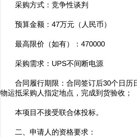
采购方式：竞争性谈判
预算金额：47万元（人民币）
最高限价（如有）：470000
采购需求：UPS不间断电源
合同履行期限：合同签订后30个日历
物运抵采购人指定地点，完成到货验收；
本项目不接受联合体投标。
二、申请人的资格要求：