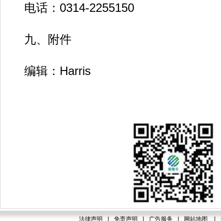
电话：0314-2255150
九、附件
编辑：Harris
法律声明
|
免责声明
|
广告服务
|
网站地图
|