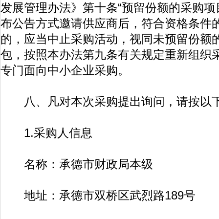
发展管理办法》第十条“预留份额的采购项
布公告方式邀请供应商后，符合资格条件
的，应当中止采购活动，视同未预留份额
包，按照本办法第九条有关规定重新组织采
专门面向中小企业采购。
八、凡对本次采购提出询问，请按以下
1.采购人信息
名称：承德市财政局本级
地址：承德市双桥区武烈路189号