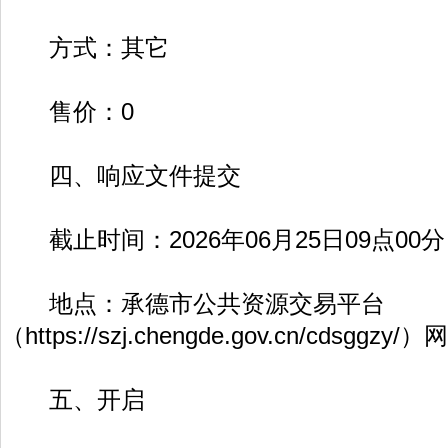
方式：其它
售价：0
四、响应文件提交
截止时间：2026年06月25日09点00
地点：承德市公共资源交易平台
（
https://szj.chengde.gov.cn/cdsggzy/
）网
五、开启