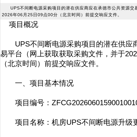
UPS不间断电源采购项目的潜在供应商应在承德市公共资源交
2026年06月25日09点00分（北京时间）前提交响应文件。
项目概况
UPS不间断电源采购项目的潜在供应
易平台（网上获取获取采购文件，并于2026年
（北京时间）前提交响应文件。
一、项目基本情况
项目编号：ZFCG20260601590010010
项目名称：机房UPS不间断电源升级