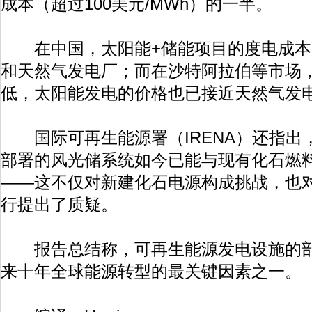
成本（超过100美元/MWh）的一半。
在中国，太阳能+储能项目的度电成本
和天然气发电厂；而在沙特阿拉伯等市场
低，太阳能发电的价格也已接近天然气发
国际可再生能源署（IRENA）还指出
部署的风光储系统如今已能与现有化石燃
——这不仅对新建化石电源构成挑战，也
行提出了质疑。
报告总结称，可再生能源发电设施的部
来十年全球能源转型的最关键因素之一。