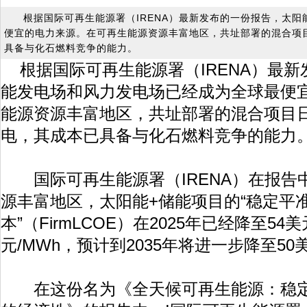
根据国际可再生能源署（IRENA）最新发布的一份报告，太
便宜的电力来源。在可再生能源资源丰富地区，共址部署的混合项
具备与化石燃料竞争的能力。
根据国际可再生能源署（IRENA）最
能发电场和风力发电场已经成为全球最便
能源资源丰富地区，共址部署的混合项目
电，其成本已具备与化石燃料竞争的能力
国际可再生能源署（IRENA）在报告
源丰富地区，太阳能+储能项目的“稳定平
本”（FirmLCOE）在2025年已经降至54美
元/MWh，预计到2035年将进一步降至50
在这份名为《全天候可再生能源：稳定