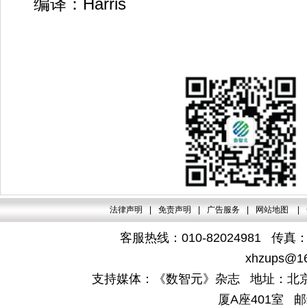
编译：Harris
法律声明
|
免责声明
|
广告服务
|
网站地图
|
客服热线：010-82024981 传真：4
xhzups@1
支持媒体：《数智元》杂志 地址：北京
厦A座401室 邮