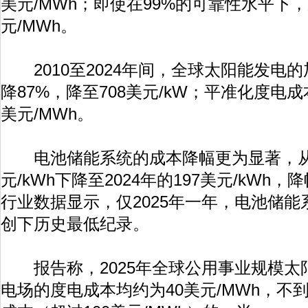
美元/MWh；即使在99%的可靠性水平下
元/MWh。
2010至2024年间，全球太阳能发电
降87%，降至708美元/kW；平准化度电成
美元/MWh。
电池储能系统的成本降幅更为显著，从20
元/kWh下降至2024年的197美元/kWh
行业数据显示，仅2025年一年，电池储能
创下历史最低纪录。
报告称，2025年全球公用事业规模太
电场的度电成本均约为40美元/MWh，不