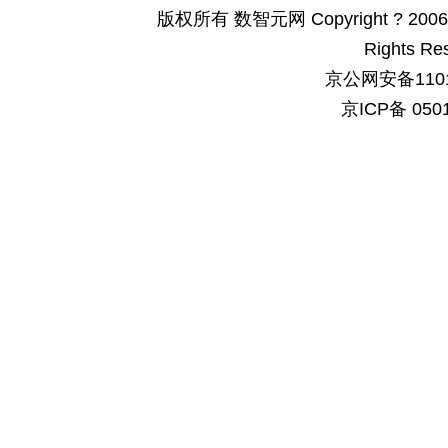
版权所有 数智元网 Copyright ? 2006-200
Rights Re
京公网安备1101
京ICP备 050