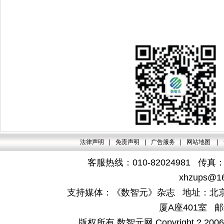
法律声明
|
免责声明
|
广告服务
|
网站地图
|
客服热线：010-82024981 传真：4
xhzups@1
支持媒体：《数智元》杂志 地址：北京
厦A座401室 邮
版权所有 数智元网 Copyright ? 2006-200