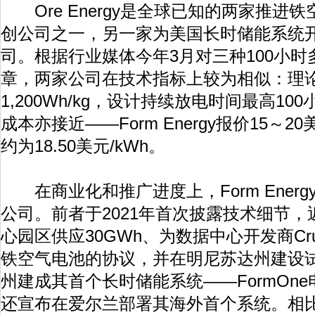
Ore Energy是全球已知的两家推进
创公司之一，另一家为美国长时储能系统开发商F
司。根据行业媒体今年3月对三种100小
章，两家公司在技术指标上较为相似：理
1,200Wh/kg，设计持续放电时间最高10
成本亦接近——Form Energy报价15～20美元
约为18.50美元/kWh。
在商业化和推广进度上，Form Energy公
公司。前者于2021年首次披露技术细节
心园区供应30GWh、为数据中心开发商Cru
铁空气电池的协议，并在明尼苏达州建设
州建成其首个长时储能系统——FormOn
还宣布在爱尔兰部署其海外首个系统。相比之下