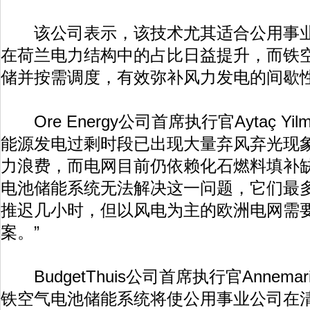
该公司表示，该技术尤其适合公用事业
在荷兰电力结构中的占比日益提升，而铁
储并按需调度，有效弥补风力发电的间歇
Ore Energy公司首席执行官Aytaç Y
能源发电过剩时段已出现大量弃风弃光现
力浪费，而电网目前仍依赖化石燃料填补缺
电池储能系统无法解决这一问题，它们最
推迟几小时，但以风电为主的欧洲电网需
案。”
BudgetThuis公司首席执行官Annemarie
铁空气电池储能系统将使公用事业公司在