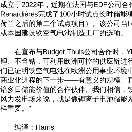
成立于2022年，近期在法国与EDF公司合作，于
Renardières完成了100小时试点长时
荷兰之后的第二个试点项目）。该公司当
或本国建设铁空气电池制造工厂的选项。
在宣布与Budget Thuis公司合作时，Y
锂、不含钴，可利用欧洲可控的供应链进行
们已证明铁空气电池在欧洲公用事业环境
商业化进程的下一步——有意义的规模、
谙多日储能价值的合作伙伴。我们相信，
风力发电场来说，就是像锂离子电池储能
样重要。”
编译：Harris