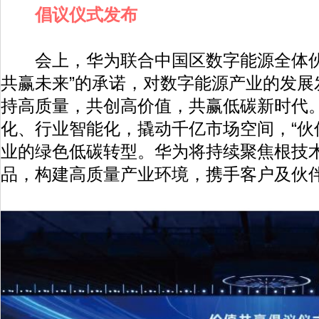
倡议仪式发布
会上，华为联合中国区数字能源全体伙
共赢未来”的承诺，对数字能源产业的发展
持高质量，共创高价值，共赢低碳新时代
化、行业智能化，撬动千亿市场空间，“伙
业的绿色低碳转型。华为将持续聚焦根技
品，构建高质量产业环境，携手客户及伙