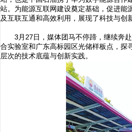
站。为能源互联网建设奠定基础，促进能
及互联互通和高效利用，展现了科技与创
3月27日，媒体团马不停蹄，继续奔赴
合实验室和广东高标园区光储样板点，探
层次的技术底蕴与创新实践。