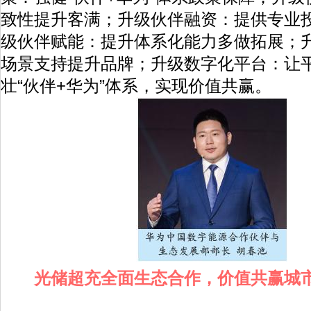
致性提升客满；升级伙伴融资：提供专业
级伙伴赋能：提升体系化能力多做拓展；
场景支持提升品牌；升级数字化平台：让
壮“伙伴+华为”体系，实现价值共赢。
光储超充全面生态合作，价值共赢城