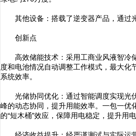
其他设备：搭载了逆变器产品，通过光
创新点
高效储能技术：采用工商业风液智冷储
度和电池情况自动调整工作模式，最大化
系统效率。
光储协同优化：通过智能调度实现光伏
峰的动态协同，提升用能效率。一包一优
的“短木桶”效应，保障用电稳定，提升用
经济收益提升：经严谨测试与实际运营