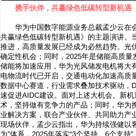
携手伙伴，共赢绿色低碳转型新机遇
华为中国数字能源业务总裁孟少云在会
共赢绿色低碳转型新机遇》的主题演讲。
推进，高质量发展已经成为必然趋势。光
确定性机会；同时，2025年是储能高质
储能将加速应用，华为光风储发电机将大
电物流时代已开启，交通电动化加速高质
数据中心赛道，行业需求叠加技术驱动，De
速促进AIDC建设。面对上述大机会、新
术，坚持做有竞争力的产品；同时，华为
业解决方案，联合产业伙伴、共同助力产
现场伙伴，孟少云指出，华为持续强健以客
为”体系，2025年落实“3个坚持、6个支