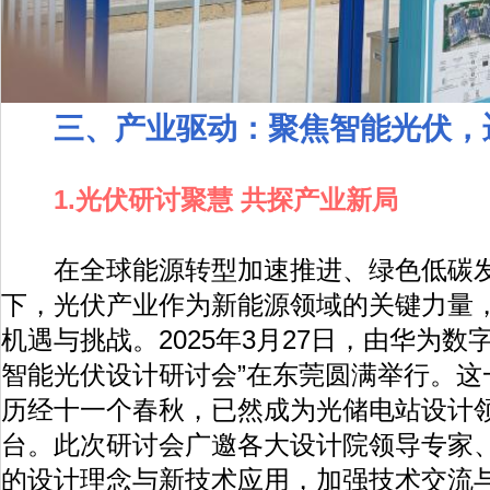
三、产业驱动：聚焦智能光伏，
1.光伏研讨聚慧 共探产业新局
在全球能源转型加速推进、绿色低碳发
下，光伏产业作为新能源领域的关键力量
机遇与挑战。2025年3月27日，由华为数字
智能光伏设计研讨会”在东莞圆满举行。这
历经十一个春秋，已然成为光储电站设计
台。此次研讨会广邀各大设计院领导专家
的设计理念与新技术应用，加强技术交流