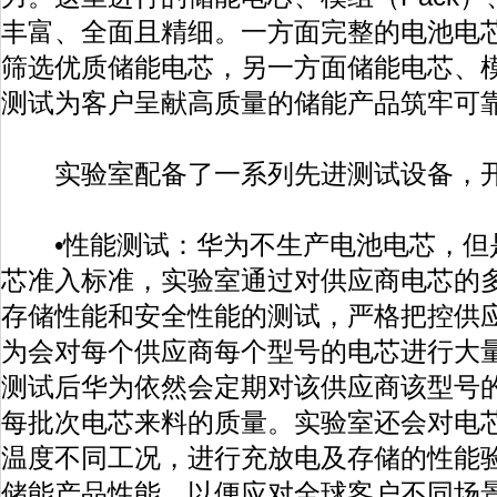
丰富、全面且精细。一方面完整的电池电
筛选优质储能电芯，另一方面储能电芯、
测试为客户呈献高质量的储能产品筑牢可
实验室配备了一系列先进测试设备，开
•性能测试：华为不生产电池电芯，但
芯准入标准，实验室通过对供应商电芯的
存储性能和安全性能的测试，严格把控供
为会对每个供应商每个型号的电芯进行大
测试后华为依然会定期对该供应商该型号
每批次电芯来料的质量。实验室还会对电
温度不同工况，进行充放电及存储的性能
储能产品性能，以便应对全球客户不同场