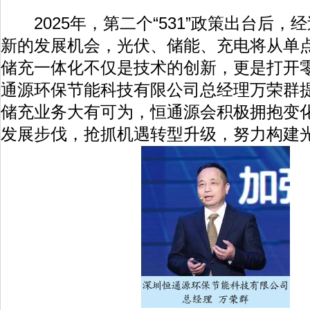
2025年，第二个“531”政策出台后，
新的发展机会，光伏、储能、充电将从单
储充一体化不仅是技术的创新，更是打开
通源环保节能科技有限公司总经理万荣群
储充业务大有可为，恒通源会积极拥抱变
发展步伐，抢抓机遇转型升级，努力构建