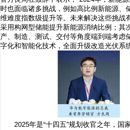
时也面临诸多挑战，例如高比例新能源、
维难度指数级提升等。未来解决这些挑战
采用构网型储能提升新能源消纳比例；其
产、制造、测试、交付等角度端到端考虑
字化和智能化技术，全面升级改造光伏系统
2025年是“十四五”规划收官之年，国