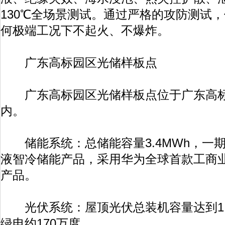
130℃全场景测试。通过严格的攻防测试
何极端工况下不起火、不爆炸。
广东高标园区光储样板点
广东高标园区光储样板点位于广东高标
内。
储能系统：总储能容量3.4MWh，一期
液智冷储能产品，采用华为全球首款工商业风
产品。
光伏系统：屋顶光伏总装机容量达到1.4
绿电约170万度。