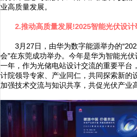
业高质量发展。
2.推动高质量发展!2025智能光伏设
3月27日，由华为数字能源举办的“20
会”在东莞成功举办。今年是华为智能光伏
一年，作为光储电站设计交流的重要平台
计院领导专家、产业同仁，共同探索新的
加强技术交流与知识共享，共促光伏产业