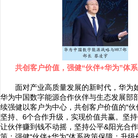
共创客户价值，强健“伙伴+华为”体
面对产业高质量发展的新时代，华为如
华为中国数字能源合作伙伴与生态发展部
续强健以客户为中心，共创客户价值的“伙伴
坚持、6个合作升级，实现价值共赢。坚
让伙伴赚到钱不动摇，坚持公平&阳光合
策：强健“伙伴+华为”体系政策保障；升