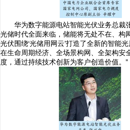
华为数字能源电站智能光伏业务总裁张
光储时代全面来临，储能将无处不在、构
光伏围绕‘光储用网云’打造了全新的智能
在生命周期经济、全场景构网、全架构安
度，通过持续技术创新为客户创造价值。”