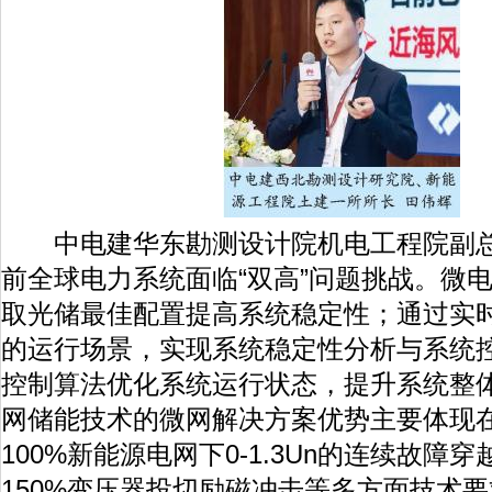
中电建华东勘测设计院机电工程院副总
前全球电力系统面临“双高”问题挑战。微
取光储最佳配置提高系统稳定性；通过实
的运行场景，实现系统稳定性分析与系统
控制算法优化系统运行状态，提升系统整
网储能技术的微网解决方案优势主要体现
100%新能源电网下0-1.3Un的连续故
150%变压器投切励磁冲击等多方面技术