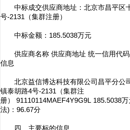
中标成交供应商地址：北京市昌平区十
号-2131（集群注册）
中标金额：185.5038万元
供应商名称 供应商地址 统一信用代码 
信息
北京益信博达科技有限公司昌平分公司
镇泰胡路4号-2131（集群注
册） 91110114MAEF4Y9G9L 185.5
法)：96.67分
四、主要标的信息