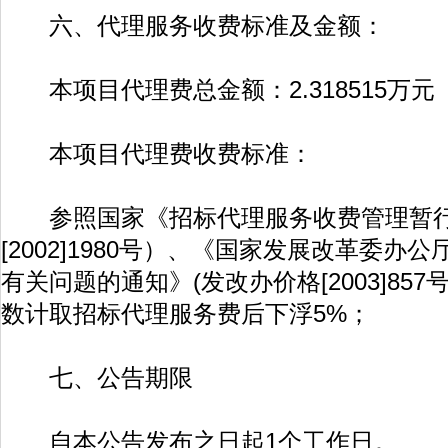
六、代理服务收费标准及金额：
本项目代理费总金额：2.318515万元
本项目代理费收费标准：
参照国家《招标代理服务收费管理暂行
[2002]1980号）、《国家发展改革委
有关问题的通知》(发改办价格[2003]85
数计取招标代理服务费后下浮5%；
七、公告期限
自本公告发布之日起1个工作日。