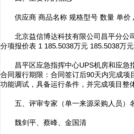
供应商 商品名称 规格型号 数量 单价 
北京益信博达科技有限公司昌平分公司 
分项报价表 1 185.5038万元 185.503
昌平区应急指挥中心UPS机房和应急
合同履行期限：合同签订后90天内完成项
功能调试，具备运行条件，并完成项目整
五、评审专家（单一来源采购人员）
魏剑平、蔡峰、金国清