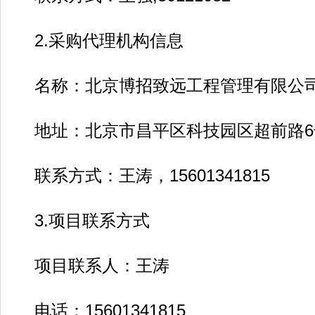
2.采购代理机构信息
名称：北京博招致远工程管理有限公
地址：北京市昌平区科技园区超前路6号
联系方式：王涛，15601341815
3.项目联系方式
项目联系人：王涛
电话：15601341815