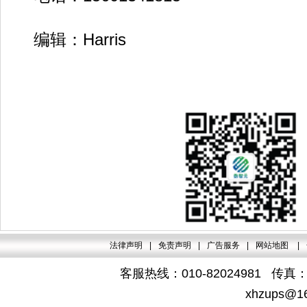
编辑：Harris
法律声明
|
免责声明
|
广告服务
|
网站地图
|
客服热线：010-82024981 传真：4
xhzups@1