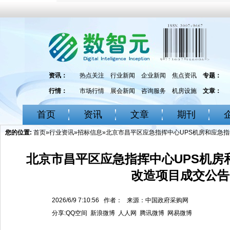
资讯：
热点关注
行业新闻
企业新闻
焦点资讯
专题：
行情：
市场行情
展会新闻
咨询服务
机房设施
文章：
首页
资讯
文章
期刊
您的位置:
首页
»
行业资讯
»
招标信息
»北京市昌平区应急指挥中心UPS机房和应急
北京市昌平区应急指挥中心UPS机房
改造项目成交公告
2026/6/9 7:10:56 作者： 来源：中国政府采购网
分享:
QQ空间
新浪微博
人人网
腾讯微博
网易微博