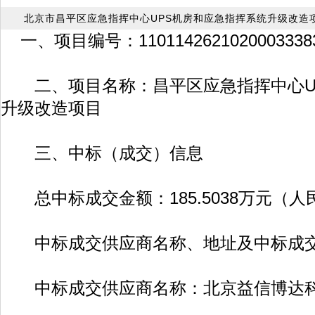
北京市昌平区应急指挥中心UPS机房和应急指挥系统升级改造
一、项目编号：11011426210200033383
二、项目名称：昌平区应急指挥中心U
升级改造项目
三、中标（成交）信息
总中标成交金额：185.5038万元（人
中标成交供应商名称、地址及中标成
中标成交供应商名称：北京益信博达科