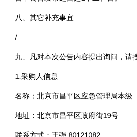
八、其它补充事宜
/
九、凡对本次公告内容提出询问，请按
1.采购人信息
名称：北京市昌平区应急管理局本级
地址：北京市昌平区政府街19号
联系方式：王强,80121082