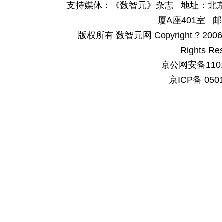
支持媒体：《数智元》杂志 地址：北京
厦A座401室 邮
版权所有 数智元网 Copyright ? 2006-200
Rights Re
京公网安备1101
京ICP备 050